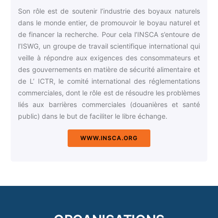
Son rôle est de soutenir l’industrie des boyaux naturels
dans le monde entier, de promouvoir le boyau naturel et
de financer la recherche. Pour cela l’INSCA s’entoure de
l’ISWG, un groupe de travail scientifique international qui
veille à répondre aux exigences des consommateurs et
des gouvernements en matière de sécurité alimentaire et
de L’ ICTR, le comité international des réglementations
commerciales, dont le rôle est de résoudre les problèmes
liés aux barrières commerciales (douanières et santé
public) dans le but de faciliter le libre échange.
WWW.INSCA.ORG