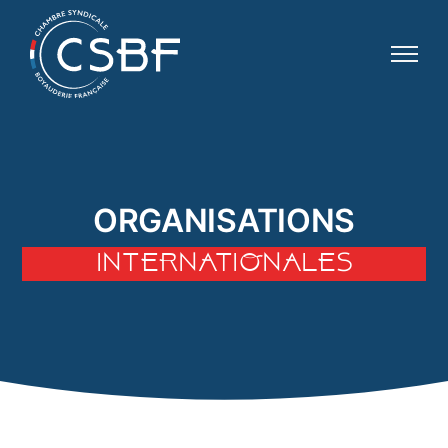
ORGANISATIONS
INTERNATIONALES