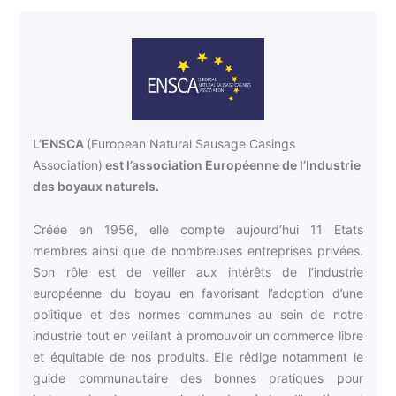
L’ENSCA
(European Natural Sausage Casings
Association)
est l’association Européenne de l’Industrie
des boyaux naturels.
Créée en 1956, elle compte aujourd’hui 11 Etats
membres ainsi que de nombreuses entreprises privées.
Son rôle est de veiller aux intérêts de l’industrie
européenne du boyau en favorisant l’adoption d’une
politique et des normes communes au sein de notre
industrie tout en veillant à promouvoir un commerce libre
et équitable de nos produits. Elle rédige notamment le
guide communautaire des bonnes pratiques pour