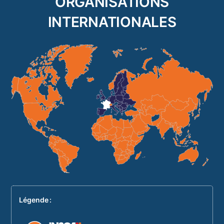
ORGANISATIONS
INTERNATIONALES
Légende :