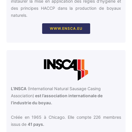
instaurer la mise en application des règles d’hygiène et
des principes HACCP dans la production de boyaux
naturels.
WWW.ENSCA.EU
L’INSCA
(International Natural Sausage Casing
Association)
est l’association internationale de
l’industrie du boyau.
Créée en 1965 à Chicago. Elle compte 226 membres
issus de
41 pays.