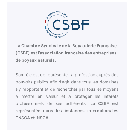
La Chambre Syndicale de la Boyauderie Française
(CSBF) est l’association française des entreprises
de boyaux naturels.
Son rôle est de représenter la profession auprès des
pouvoirs publics afin d’agir dans tous les domaines
s’y rapportant et de rechercher par tous les moyens
à mettre en valeur et à protéger les intérêts
professionnels de ses adhérents.
La CSBF est
représentée dans les instances internationales
ENSCA et INSCA.