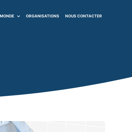
 MONDE
ORGANISATIONS
NOUS CONTACTER
R