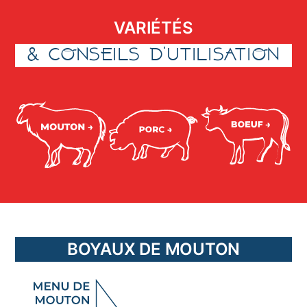
VARIÉTÉS
& CONSEILS D’UTILISATION
BOYAUX DE MOUTON