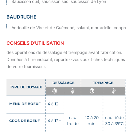
Saucisson cuit, saucisson sec, saucisson de Lyon
BAUDRUCHE
Andouille de Vire et de Guémené, salami, mortadelle, coppa
CONSEILS D’UTILISATION
des opérations de dessalage et trempage avant fabrication.
Données à titre indicatif, reportez-vous aux fiches techniques
de votre fournisseur.