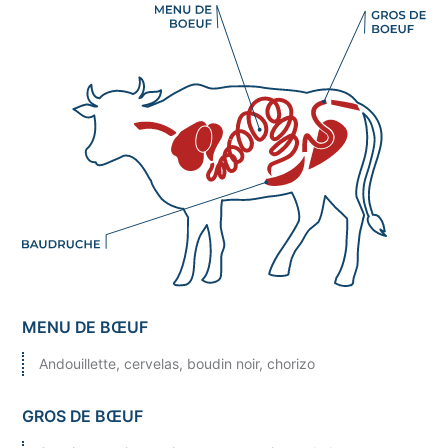
MENU DE BŒUF
Andouillette, cervelas, boudin noir, chorizo
GROS DE BŒUF