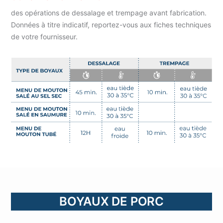
des opérations de dessalage et trempage avant fabrication.
Données à titre indicatif, reportez-vous aux fiches techniques
de votre fournisseur.
BOYAUX DE PORC