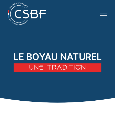
LE BOYAU NATUREL
UNE TRADITION