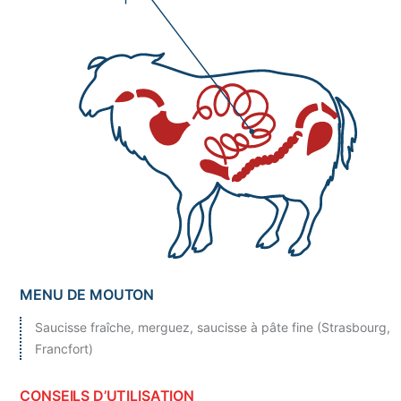
MENU DE MOUTON
Saucisse fraîche, merguez, saucisse à pâte fine (Strasbourg,
Francfort)
CONSEILS D’UTILISATION