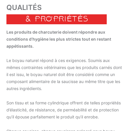
QUALITÉS
& PROPRIÉTÉS
Les produits de charcuterie doivent répondre aux
conditions d’hygiène les plus strictes tout en restant
appétissants.
Le boyau naturel répond à ces exigences. Soumis aux
mêmes contraintes vétérinaires que les produits carnés dont
il est issu, le boyau naturel doit être considéré comme un
composant alimentaire de la saucisse au même titre que les
autres ingrédients.
Son tissu et sa forme cylindrique offrent de telles propriétés
d’élasticité, de résistance, de perméabilité et de protection
qu’il épouse parfaitement le produit qu’il enrobe.