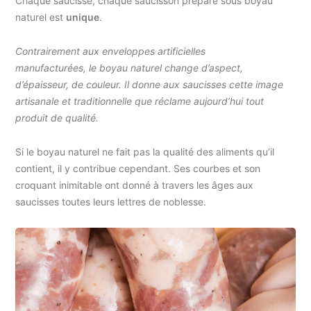
Chaque saucisse, chaque saucisson préparé sous boyau
naturel est
unique
.
Contrairement aux enveloppes artificielles
manufacturées, le boyau naturel change d’aspect,
d’épaisseur, de couleur. Il donne aux saucisses cette image
artisanale et traditionnelle que réclame aujourd’hui tout
produit de qualité.
Si le boyau naturel ne fait pas la qualité des aliments qu’il
contient, il y contribue cependant. Ses courbes et son
croquant inimitable ont donné à travers les âges aux
saucisses toutes leurs lettres de noblesse.