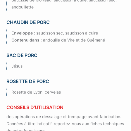
andouillette
CHAUDIN DE PORC
Enveloppe
: saucisson sec, saucisson à cuire
Contenu dans
: andouille de Vire et de Guémené
SAC DE PORC
Jésus
ROSETTE DE PORC
Rosette de Lyon, cervelas
CONSEILS D’UTILISATION
des opérations de dessalage et trempage avant fabrication.
Données à titre indicatif, reportez-vous aux fiches techniques
de votre fournisseur.